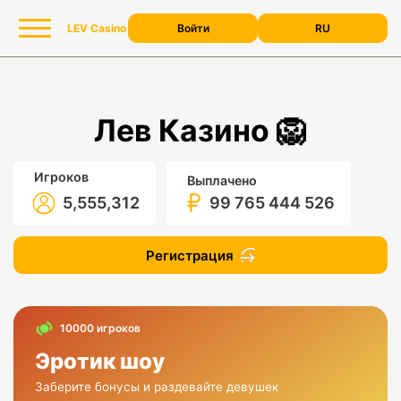
LEV Casino
Войти
RU
Лев Казино
🦁
Игроков
Выплачено
5,555,312
99 765 444 526
Регистрация
10000 игроков
Эротик шоу
Заберите бонусы и раздевайте девушек