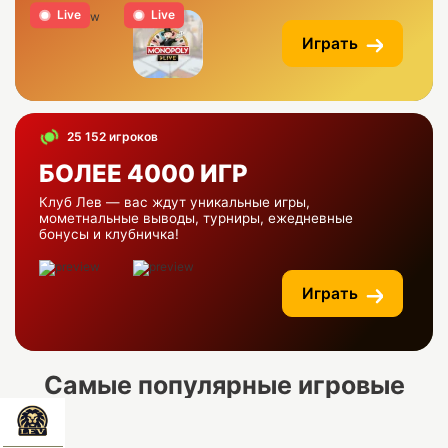
Live
Live
Играть
25 152 игроков
БОЛЕЕ 4000 ИГР
Клуб Лев — вас ждут уникальные игры,
мометнальные выводы, турниры, ежедневные
бонусы и клубничка!
Играть
Самые популярные игровые
автоматы Лев казино